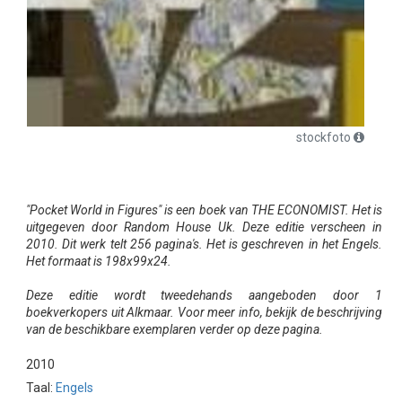
stockfoto
"Pocket World in Figures" is een boek van THE ECONOMIST. Het is
uitgegeven door Random House Uk. Deze editie verscheen in
2010. Dit werk telt 256 pagina's. Het is geschreven in het Engels.
Het formaat is 198x99x24.
Deze editie wordt tweedehands aangeboden door 1
boekverkopers uit Alkmaar. Voor meer info, bekijk de beschrijving
van de beschikbare exemplaren verder op deze pagina.
2010
Taal:
Engels