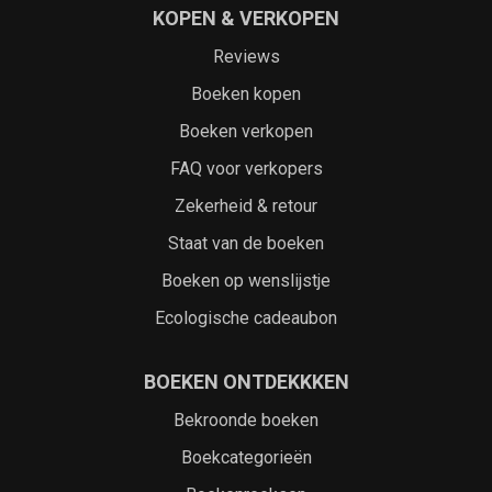
KOPEN & VERKOPEN
Reviews
Boeken kopen
Boeken verkopen
FAQ voor verkopers
Zekerheid & retour
Staat van de boeken
Boeken op wenslijstje
Ecologische cadeaubon
BOEKEN ONTDEKKKEN
Bekroonde boeken
Boekcategorieën