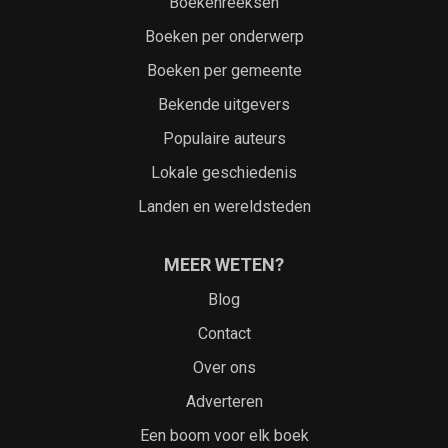
Boekenreeksen
Boeken per onderwerp
Boeken per gemeente
Bekende uitgevers
Populaire auteurs
Lokale geschiedenis
Landen en wereldsteden
MEER WETEN?
Blog
Contact
Over ons
Adverteren
Een boom voor elk boek