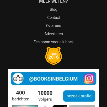
MEER WETEN?
Blog
Contact
Over ons
Adverteren
Een boom voor elk boek