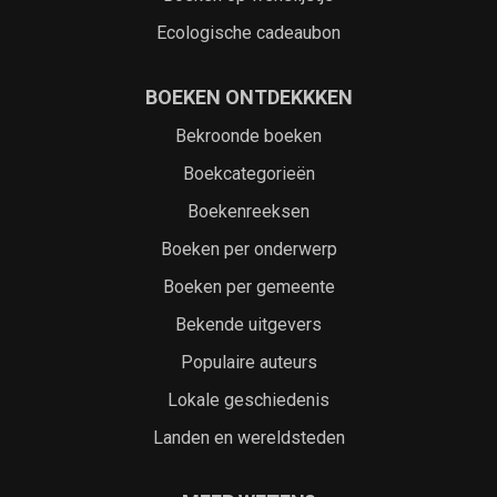
Ecologische cadeaubon
BOEKEN ONTDEKKKEN
Bekroonde boeken
Boekcategorieën
Boekenreeksen
Boeken per onderwerp
Boeken per gemeente
Bekende uitgevers
Populaire auteurs
Lokale geschiedenis
Landen en wereldsteden