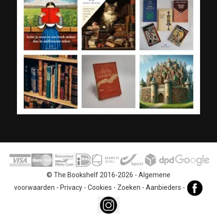
© The Bookshelf 2016-2026 -
Algemene
voorwaarden
-
Privacy
-
Cookies
-
Zoeken
-
Aanbieders
-