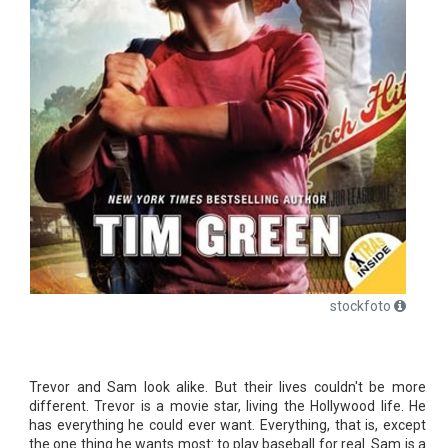
stockfoto
Trevor and Sam look alike. But their lives couldn't be more
different. Trevor is a movie star, living the Hollywood life. He
has everything he could ever want. Everything, that is, except
the one thing he wants most: to play baseball for real. Sam is a