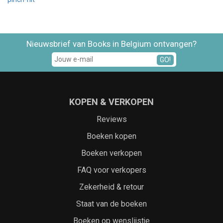
Nieuwsbrief van Books in Belgium ontvangen?
GO!
KOPEN & VERKOPEN
Reviews
Boeken kopen
Boeken verkopen
FAQ voor verkopers
Zekerheid & retour
Staat van de boeken
Boeken op wenslijstje