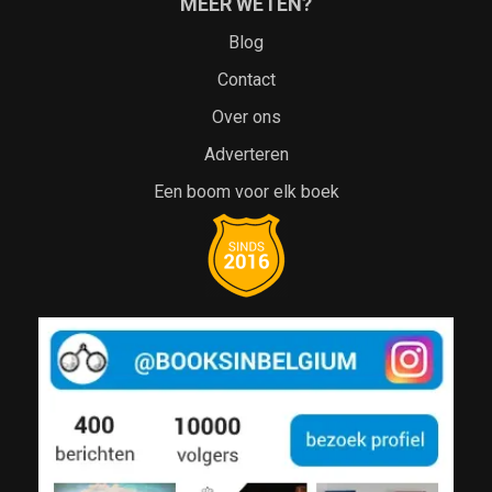
MEER WETEN?
Blog
Contact
Over ons
Adverteren
Een boom voor elk boek