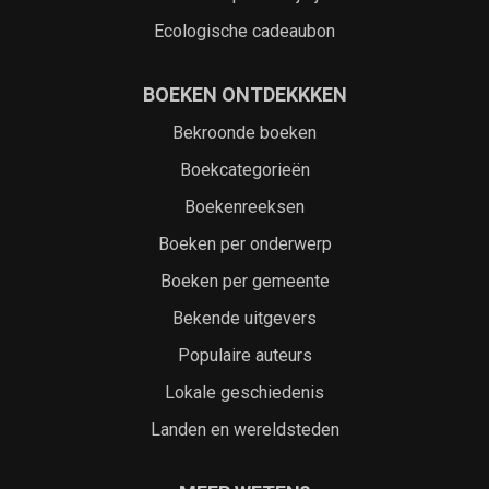
Ecologische cadeaubon
BOEKEN ONTDEKKKEN
Bekroonde boeken
Boekcategorieën
Boekenreeksen
Boeken per onderwerp
Boeken per gemeente
Bekende uitgevers
Populaire auteurs
Lokale geschiedenis
Landen en wereldsteden