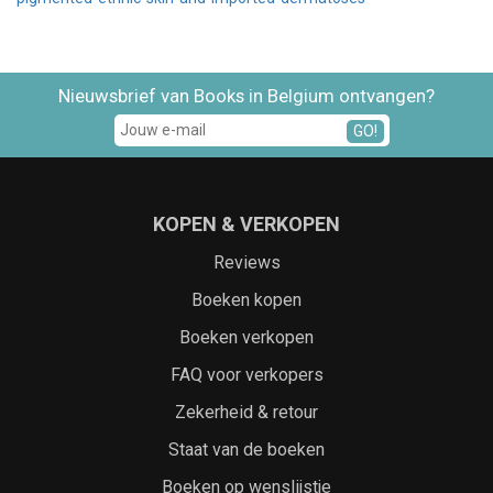
Nieuwsbrief van Books in Belgium ontvangen?
GO!
KOPEN & VERKOPEN
Reviews
Boeken kopen
Boeken verkopen
FAQ voor verkopers
Zekerheid & retour
Staat van de boeken
Boeken op wenslijstje