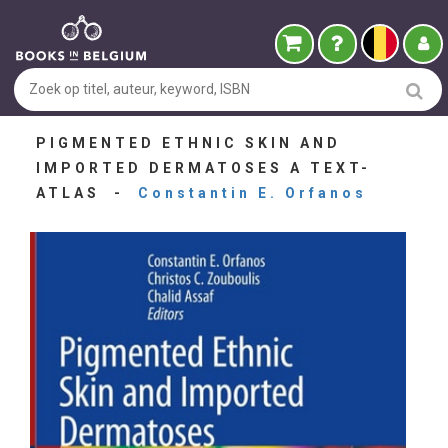
PIGMENTED ETHNIC SKIN AND
IMPORTED DERMATOSES A TEXT-
ATLAS -
Constantin E. Orfanos