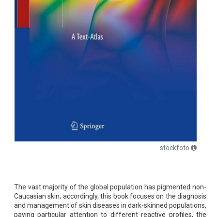
stockfoto
The vast majority of the global population has pigmented non-
Caucasian skin; accordingly, this book focuses on the diagnosis
and management of skin diseases in dark-skinned populations,
paying particular attention to different reactive profiles, the