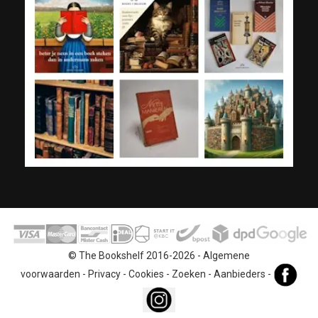
© The Bookshelf 2016-2026 -
Algemene
voorwaarden
-
Privacy
-
Cookies
-
Zoeken
-
Aanbieders
-