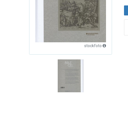
stockfoto