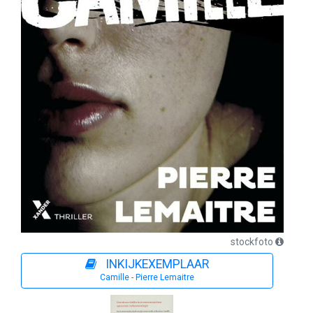
stockfoto
INKIJKEXEMPLAAR
Camille - Pierre Lemaitre