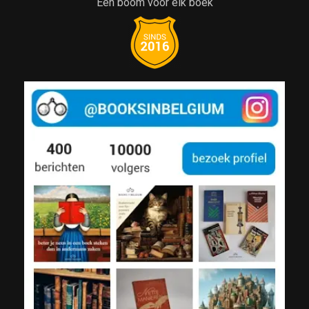
Een boom voor elk boek