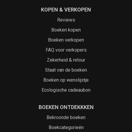
KOPEN & VERKOPEN
Reviews
Boeken kopen
Boeken verkopen
FAQ voor verkopers
Zekerheid & retour
Staat van de boeken
Boeken op wenslijstje
Ecologische cadeaubon
BOEKEN ONTDEKKKEN
Bekroonde boeken
Boekcategorieën