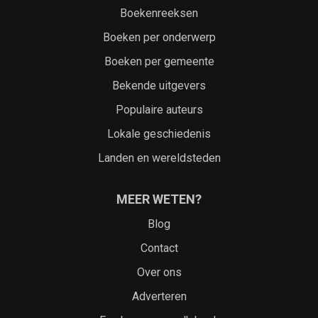
Boekenreeksen
Boeken per onderwerp
Boeken per gemeente
Bekende uitgevers
Populaire auteurs
Lokale geschiedenis
Landen en wereldsteden
MEER WETEN?
Blog
Contact
Over ons
Adverteren