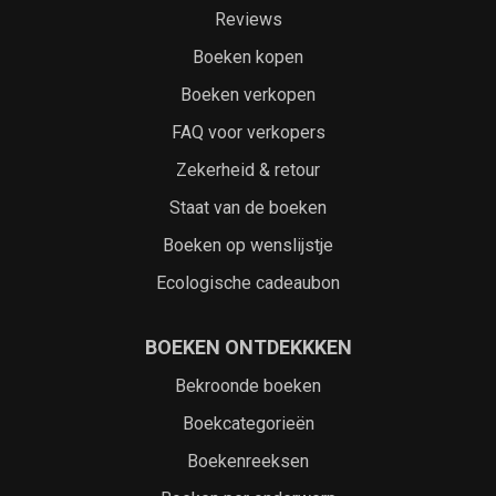
Reviews
Boeken kopen
Boeken verkopen
FAQ voor verkopers
Zekerheid & retour
Staat van de boeken
Boeken op wenslijstje
Ecologische cadeaubon
BOEKEN ONTDEKKKEN
Bekroonde boeken
Boekcategorieën
Boekenreeksen