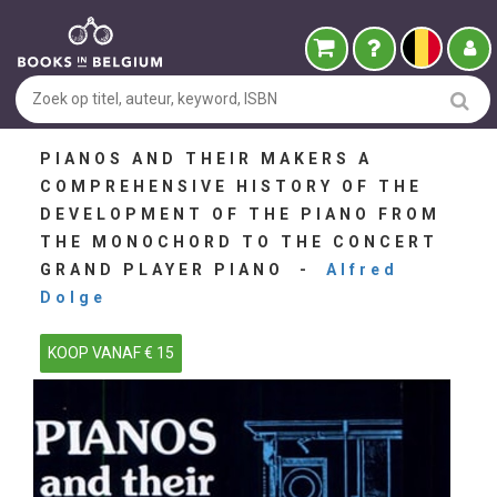
PIANOS AND THEIR MAKERS A
COMPREHENSIVE HISTORY OF THE
DEVELOPMENT OF THE PIANO FROM
THE MONOCHORD TO THE CONCERT
GRAND PLAYER PIANO -
Alfred
Dolge
KOOP VANAF € 15