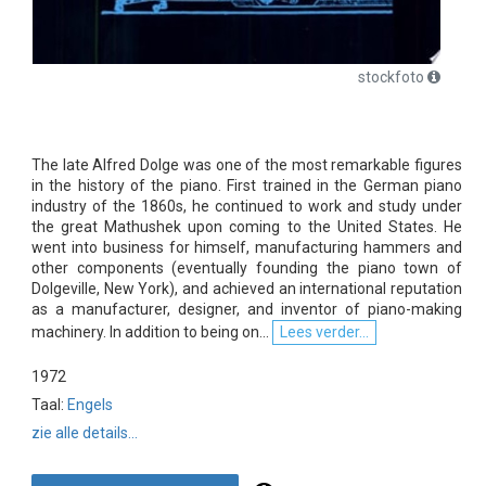
stockfoto
The late Alfred Dolge was one of the most remarkable figures
in the history of the piano. First trained in the German piano
industry of the 1860s, he continued to work and study under
the great Mathushek upon coming to the United States. He
went into business for himself, manufacturing hammers and
other components (eventually founding the piano town of
Dolgeville, New York), and achieved an international reputation
as a manufacturer, designer, and inventor of piano-making
machinery. In addition to being on...
Lees verder...
1972
Taal:
Engels
zie alle details...