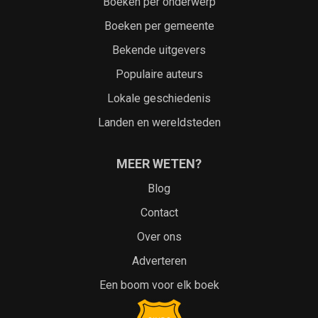
Boeken per onderwerp
Boeken per gemeente
Bekende uitgevers
Populaire auteurs
Lokale geschiedenis
Landen en wereldsteden
MEER WETEN?
Blog
Contact
Over ons
Adverteren
Een boom voor elk boek