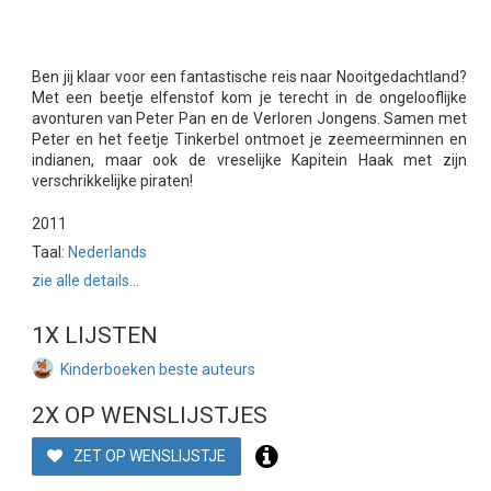
Ben jij klaar voor een fantastische reis naar Nooitgedachtland?
Met een beetje elfenstof kom je terecht in de ongelooflijke
avonturen van Peter Pan en de Verloren Jongens. Samen met
Peter en het feetje Tinkerbel ontmoet je zeemeerminnen en
indianen, maar ook de vreselijke Kapitein Haak met zijn
verschrikkelijke piraten!
2011
Taal:
Nederlands
zie alle details...
1X LIJSTEN
Kinderboeken beste auteurs
2X OP WENSLIJSTJES
ZET OP WENSLIJSTJE