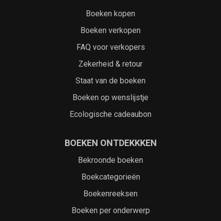
Boeken kopen
Boeken verkopen
FAQ voor verkopers
Zekerheid & retour
Staat van de boeken
Boeken op wenslijstje
Ecologische cadeaubon
BOEKEN ONTDEKKKEN
Bekroonde boeken
Boekcategorieën
Boekenreeksen
Boeken per onderwerp