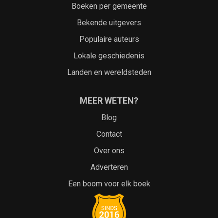
Boeken per gemeente
Bekende uitgevers
Populaire auteurs
Lokale geschiedenis
Landen en wereldsteden
MEER WETEN?
Blog
Contact
Over ons
Adverteren
Een boom voor elk boek