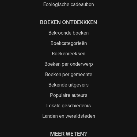
Ecologische cadeaubon
BOEKEN ONTDEKKKEN
Bekroonde boeken
Boekcategorieën
Boekenreeksen
Boeken per onderwerp
Boeken per gemeente
Bekende uitgevers
Populaire auteurs
Lokale geschiedenis
Landen en wereldsteden
MEER WETEN?