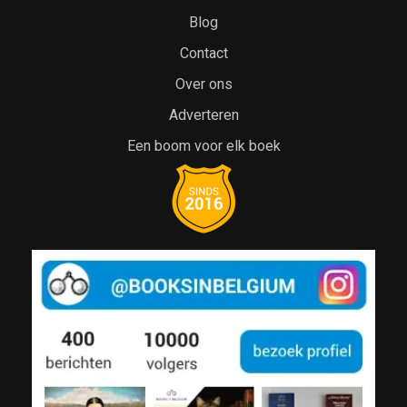
Blog
Contact
Over ons
Adverteren
Een boom voor elk boek