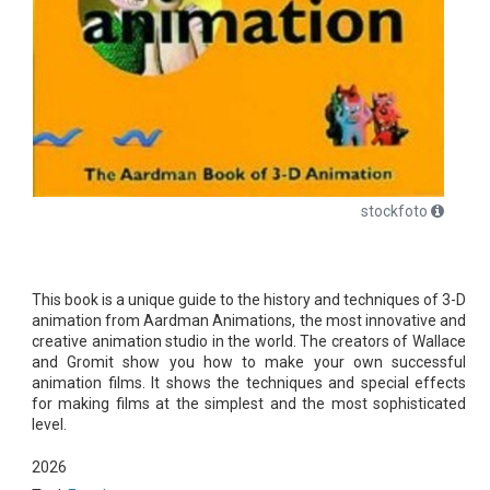
stockfoto
This book is a unique guide to the history and techniques of 3-D
animation from Aardman Animations, the most innovative and
creative animation studio in the world. The creators of Wallace
and Gromit show you how to make your own successful
animation films. It shows the techniques and special effects
for making films at the simplest and the most sophisticated
level.
2026