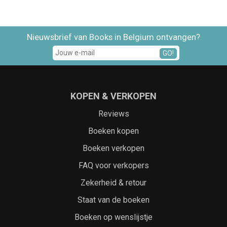
Nieuwsbrief van Books in Belgium ontvangen?
GO!
KOPEN & VERKOPEN
Reviews
Boeken kopen
Boeken verkopen
FAQ voor verkopers
Zekerheid & retour
Staat van de boeken
Boeken op wenslijstje