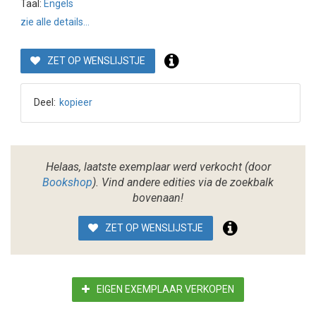
Taal:
Engels
zie alle details...
ZET OP WENSLIJSTJE
Deel:
kopieer
Helaas, laatste exemplaar werd verkocht (door
Bookshop
). Vind andere edities via de zoekbalk
bovenaan!
ZET OP WENSLIJSTJE
EIGEN EXEMPLAAR VERKOPEN