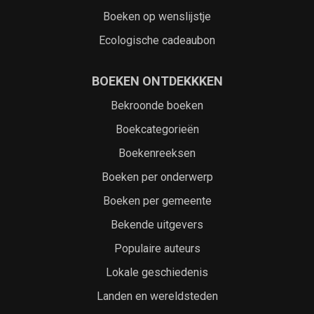
Boeken op wenslijstje
Ecologische cadeaubon
BOEKEN ONTDEKKKEN
Bekroonde boeken
Boekcategorieën
Boekenreeksen
Boeken per onderwerp
Boeken per gemeente
Bekende uitgevers
Populaire auteurs
Lokale geschiedenis
Landen en wereldsteden