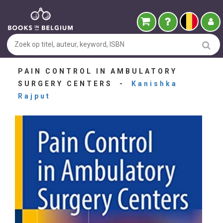
PAIN CONTROL IN AMBULATORY
SURGERY CENTERS -
Kanishka
Rajput