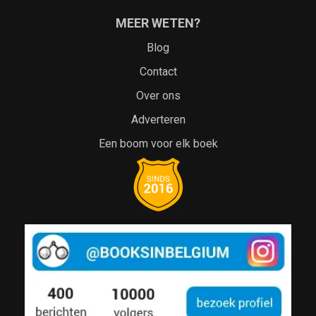
MEER WETEN?
Blog
Contact
Over ons
Adverteren
Een boom voor elk boek