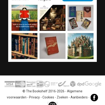
© The Bookshelf 2016-2026 -
Algemene
voorwaarden
-
Privacy
-
Cookies
-
Zoeken
-
Aanbieders
-