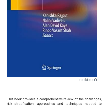
stockfoto
This book provides a comprehensive review of the challenges,
risk stratification, approaches and techniques needed to