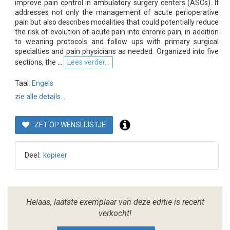
improve pain control in ambulatory surgery centers (ASCs). It
addresses not only the management of acute perioperative
pain but also describes modalities that could potentially reduce
the risk of evolution of acute pain into chronic pain, in addition
to weaning protocols and follow ups with primary surgical
specialties and pain physicians as needed. Organized into five
sections, the ...
Lees verder...
Taal:
Engels
zie alle details...
ZET OP WENSLIJSTJE
Deel:
kopieer
Helaas, laatste exemplaar van deze editie is recent
verkocht!