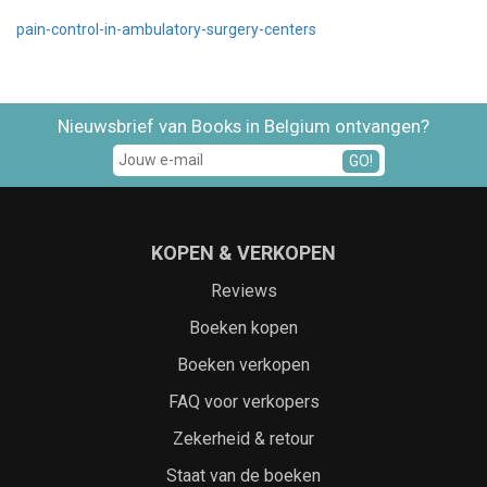
pain-control-in-ambulatory-surgery-centers
Nieuwsbrief van Books in Belgium ontvangen?
GO!
KOPEN & VERKOPEN
Reviews
Boeken kopen
Boeken verkopen
FAQ voor verkopers
Zekerheid & retour
Staat van de boeken