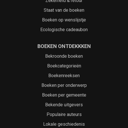
Zekerheid & retour
Staat van de boeken
Boeken op wenslijstje
Ecologische cadeaubon
BOEKEN ONTDEKKKEN
Bekroonde boeken
Boekcategorieën
Boekenreeksen
Boeken per onderwerp
Boeken per gemeente
Bekende uitgevers
Populaire auteurs
Lokale geschiedenis