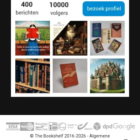
© The Bookshelf 2016-2026 -
Algemene