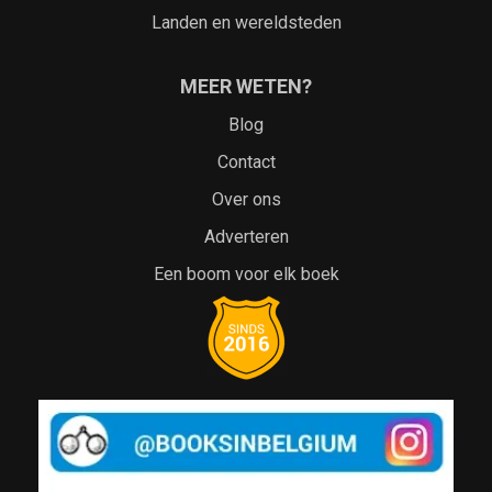
Landen en wereldsteden
MEER WETEN?
Blog
Contact
Over ons
Adverteren
Een boom voor elk boek