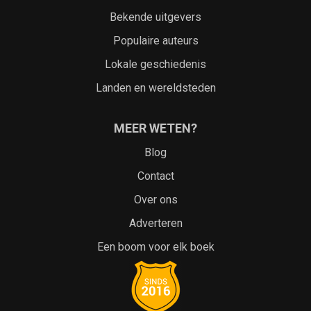
Bekende uitgevers
Populaire auteurs
Lokale geschiedenis
Landen en wereldsteden
MEER WETEN?
Blog
Contact
Over ons
Adverteren
Een boom voor elk boek