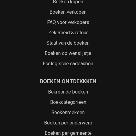
Boeken kopen
Boeken verkopen
FAQ voor verkopers
Zekerheid & retour
Staat van de boeken
Boeken op wenslijstje
Ecologische cadeaubon
BOEKEN ONTDEKKKEN
Bekroonde boeken
Boekcategorieën
Boekenreeksen
Boeken per onderwerp
Boeken per gemeente