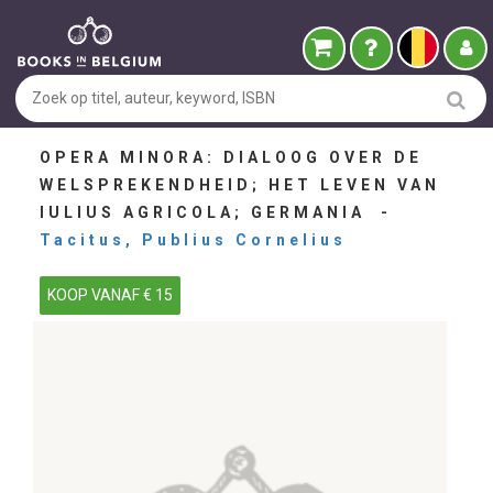
OPERA MINORA: DIALOOG OVER DE
WELSPREKENDHEID; HET LEVEN VAN
IULIUS AGRICOLA; GERMANIA -
Tacitus, Publius Cornelius
KOOP VANAF € 15