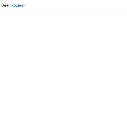
Deel:
kopieer