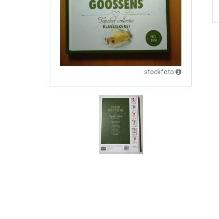
stockfoto