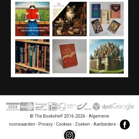
© The Bookshelf 2016-2026 -
Algemene
voorwaarden
-
Privacy
-
Cookies
-
Zoeken
-
Aanbieders
-