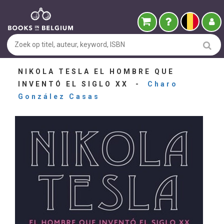
NIKOLA TESLA EL HOMBRE QUE
INVENTÓ EL SIGLO XX -
Charo
González Casas