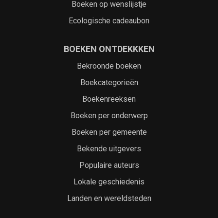
Boeken op wenslijstje
Ecologische cadeaubon
BOEKEN ONTDEKKKEN
Bekroonde boeken
Boekcategorieën
Boekenreeksen
Boeken per onderwerp
Boeken per gemeente
Bekende uitgevers
Populaire auteurs
Lokale geschiedenis
Landen en wereldsteden