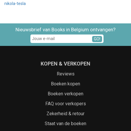
nikola-tesla
Nieuwsbrief van Books in Belgium ontvangen?
GO!
KOPEN & VERKOPEN
Reviews
Boeken kopen
Boeken verkopen
FAQ voor verkopers
Zekerheid & retour
Staat van de boeken