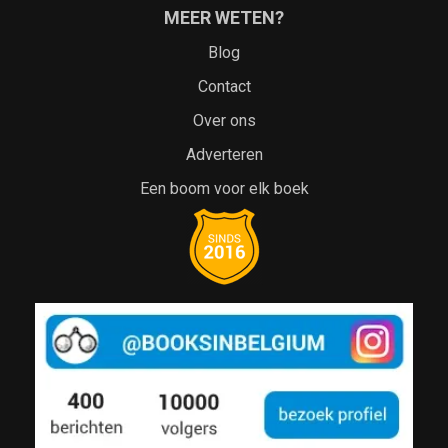
MEER WETEN?
Blog
Contact
Over ons
Adverteren
Een boom voor elk boek