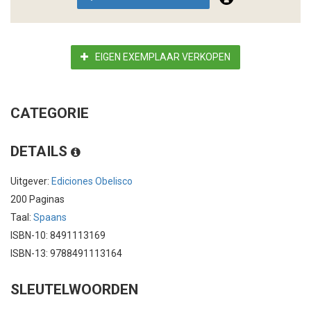
EIGEN EXEMPLAAR VERKOPEN
CATEGORIE
DETAILS
Uitgever:
Ediciones Obelisco
200 Paginas
Taal:
Spaans
ISBN-10: 8491113169
ISBN-13: 9788491113164
SLEUTELWOORDEN