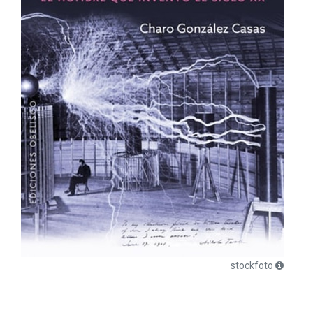
stockfoto