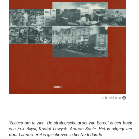
stockfoto
"Niches om te zien. De strategische groei van Barco" is een boek
van Erik Buyst, Kristof Lowyck, Antoon Soete. Het is uitgegeven
door Lannoo. Het is geschreven in het Nederlands.