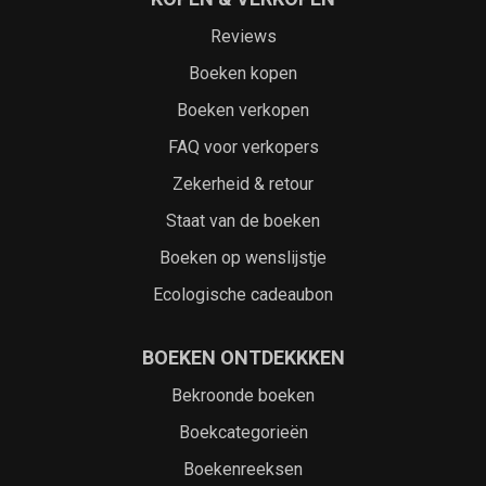
Reviews
Boeken kopen
Boeken verkopen
FAQ voor verkopers
Zekerheid & retour
Staat van de boeken
Boeken op wenslijstje
Ecologische cadeaubon
BOEKEN ONTDEKKKEN
Bekroonde boeken
Boekcategorieën
Boekenreeksen