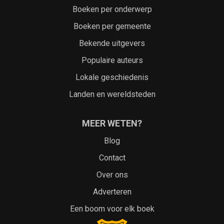
Boeken per onderwerp
Boeken per gemeente
Bekende uitgevers
Populaire auteurs
Lokale geschiedenis
Landen en wereldsteden
MEER WETEN?
Blog
Contact
Over ons
Adverteren
Een boom voor elk boek