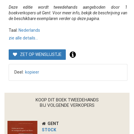
Deze editie wordt tweedehands aangeboden door 1
boekverkopers uit Gent. Voor meer info, bekijk de beschrijving van
de beschikbare exemplaren verder op deze pagina.
Taal:
Nederlands
zie alle details...
ZET OP WENSLIJSTJE
Deel:
kopieer
KOOP DIT BOEK TWEEDEHANDS
BIJ VOLGENDE VERKOPERS
GENT
STOCK