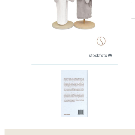
stockfoto