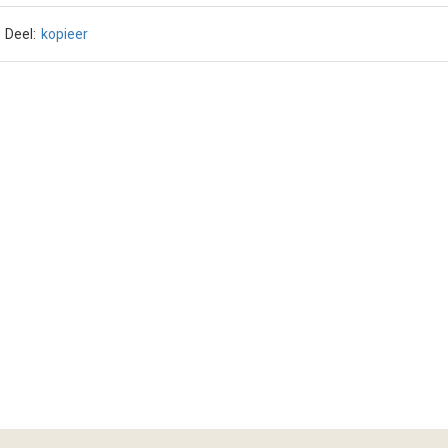
Deel:
kopieer