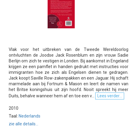
Vlak voor het uitbreken van de Tweede Wereldoorlog
ontvluchten de Joodse Jack Rosenblum en zijn vrouw Sadie
Berlijn om zich te vestigen in Londen. Bij aankomst in Engeland
krijgen ze een pamflet in handen gedrukt met instructies voor
immigranten hoe ze zich als Engelsen dienen te gedragen.
Jack koopt Saville Row-zakenpakken en een Jaguar. Hij schaft
marmelade aan bij Fortnum & Mason en leert de namen van
het Britse koningshuis uit zijn hoofd. Nooit spreekt hij meer
Duits, behalve wanneer hem af en toe een v...
Lees verder...
2010
Taal:
Nederlands
zie alle details...