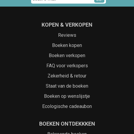
KOPEN & VERKOPEN
Reviews
Boeken kopen
Boeken verkopen
FAQ voor verkopers
Zekerheid & retour
Staat van de boeken
Boeken op wenslijstje
Ecologische cadeaubon
BOEKEN ONTDEKKKEN