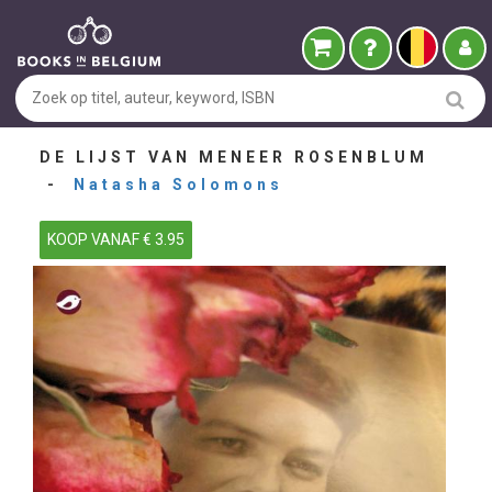
DE LIJST VAN MENEER ROSENBLUM
-
Natasha Solomons
KOOP VANAF € 3.95