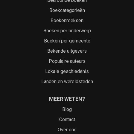
Bekroonde boeken
Boekcategorieën
Boekenreeksen
Boeken per onderwerp
Boeken per gemeente
Bekende uitgevers
Populaire auteurs
Lokale geschiedenis
Landen en wereldsteden
MEER WETEN?
Blog
Contact
Over ons