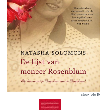
stockfoto