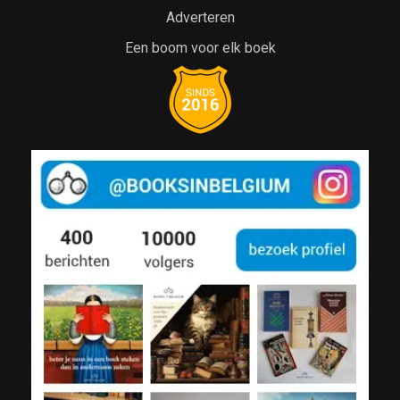
Adverteren
Een boom voor elk boek