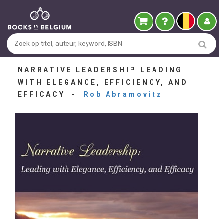
NARRATIVE LEADERSHIP LEADING
WITH ELEGANCE, EFFICIENCY, AND
EFFICACY -
Rob Abramovitz