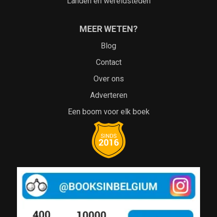
Landen en wereldsteden
MEER WETEN?
Blog
Contact
Over ons
Adverteren
Een boom voor elk boek