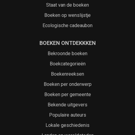
Staat van de boeken
Boeken op wenslijstje
Ecologische cadeaubon
BOEKEN ONTDEKKKEN
Bekroonde boeken
Boekcategorieën
Boekenreeksen
Boeken per onderwerp
Boeken per gemeente
Bekende uitgevers
Populaire auteurs
Lokale geschiedenis