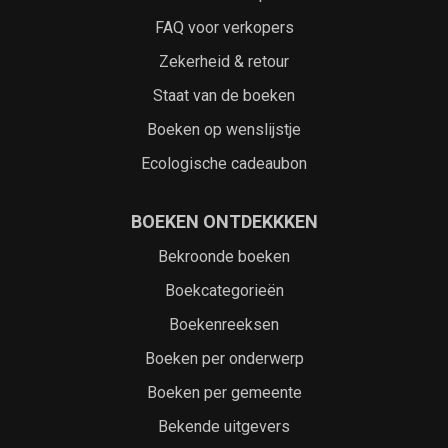
FAQ voor verkopers
Zekerheid & retour
Staat van de boeken
Boeken op wenslijstje
Ecologische cadeaubon
BOEKEN ONTDEKKKEN
Bekroonde boeken
Boekcategorieën
Boekenreeksen
Boeken per onderwerp
Boeken per gemeente
Bekende uitgevers