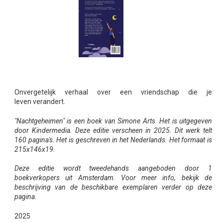
Onvergetelijk verhaal over een vriendschap die je
leven verandert.
"Nachtgeheimen" is een boek van Simone Arts. Het is uitgegeven
door Kindermedia. Deze editie verscheen in 2025. Dit werk telt
160 pagina's. Het is geschreven in het Nederlands. Het formaat is
215x146x19.
Deze editie wordt tweedehands aangeboden door 1
boekverkopers uit Amsterdam. Voor meer info, bekijk de
beschrijving van de beschikbare exemplaren verder op deze
pagina.
2025