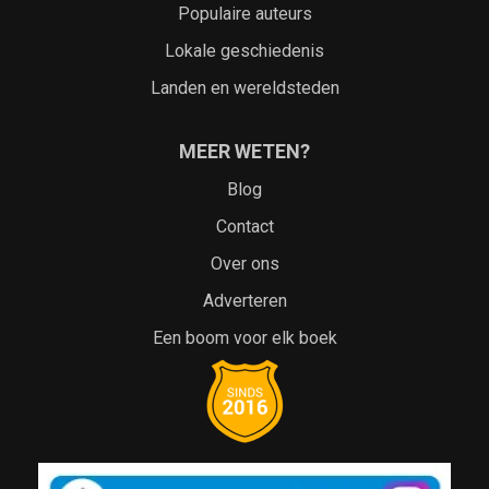
Populaire auteurs
Lokale geschiedenis
Landen en wereldsteden
MEER WETEN?
Blog
Contact
Over ons
Adverteren
Een boom voor elk boek