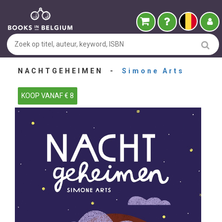
NACHTGEHEIMEN -
Simone Arts
KOOP VANAF € 8