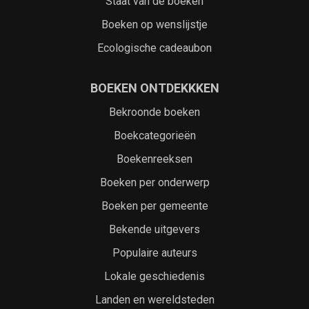
Staat van de boeken
Boeken op wenslijstje
Ecologische cadeaubon
BOEKEN ONTDEKKKEN
Bekroonde boeken
Boekcategorieën
Boekenreeksen
Boeken per onderwerp
Boeken per gemeente
Bekende uitgevers
Populaire auteurs
Lokale geschiedenis
Landen en wereldsteden