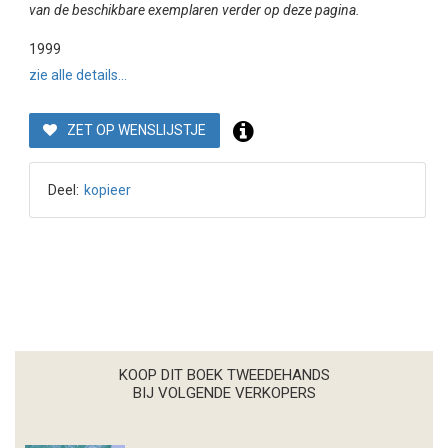
van de beschikbare exemplaren verder op deze pagina.
1999
zie alle details...
ZET OP WENSLIJSTJE
Deel:
kopieer
KOOP DIT BOEK TWEEDEHANDS
BIJ VOLGENDE VERKOPERS