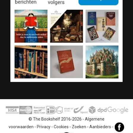
© The Bookshelf 2016-2026 -
Algemene
voorwaarden
-
Privacy
-
Cookies
-
Zoeken
-
Aanbieders
-