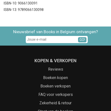
ISBN-10: 9066130091
ISBN-13: 9789066130098
Nieuwsbrief van Books in Belgium ontvangen?
GO!
KOPEN & VERKOPEN
Reviews
Boeken kopen
Boeken verkopen
FAQ voor verkopers
Zekerheid & retour