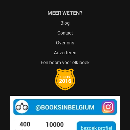
MEER WETEN?
Blog
Contact
Over ons
Adverteren
Een boom voor elk boek