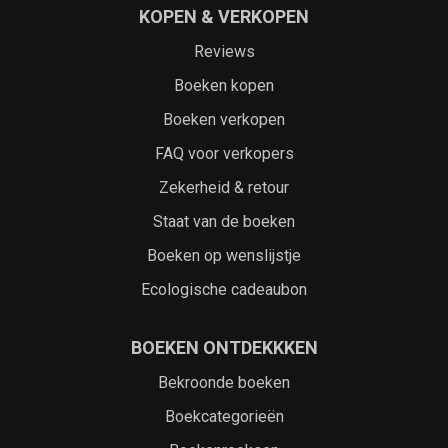
KOPEN & VERKOPEN
Reviews
Boeken kopen
Boeken verkopen
FAQ voor verkopers
Zekerheid & retour
Staat van de boeken
Boeken op wenslijstje
Ecologische cadeaubon
BOEKEN ONTDEKKKEN
Bekroonde boeken
Boekcategorieën