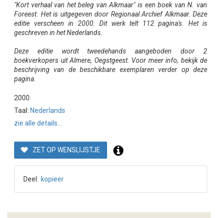
"Kort verhaal van het beleg van Alkmaar" is een boek van N. van
Foreest. Het is uitgegeven door Regionaal Archief Alkmaar. Deze
editie verscheen in 2000. Dit werk telt 112 pagina's. Het is
geschreven in het Nederlands.
Deze editie wordt tweedehands aangeboden door 2
boekverkopers uit Almere, Oegstgeest. Voor meer info, bekijk de
beschrijving van de beschikbare exemplaren verder op deze
pagina.
2000
Taal:
Nederlands
zie alle details...
ZET OP WENSLIJSTJE
Deel:
kopieer