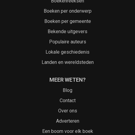
Boekenreeksen
Boeken per onderwerp
Boeken per gemeente
Bekende uitgevers
Populaire auteurs
Lokale geschiedenis
Landen en wereldsteden
MEER WETEN?
Blog
Contact
Over ons
Adverteren
Een boom voor elk boek