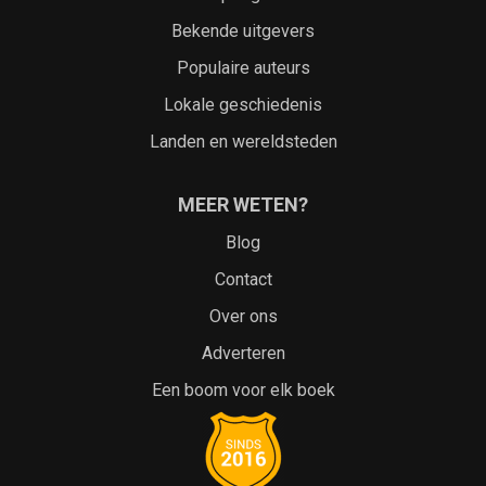
Bekende uitgevers
Populaire auteurs
Lokale geschiedenis
Landen en wereldsteden
MEER WETEN?
Blog
Contact
Over ons
Adverteren
Een boom voor elk boek