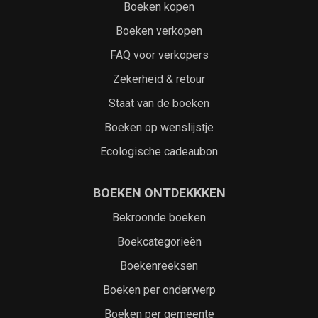
Boeken kopen
Boeken verkopen
FAQ voor verkopers
Zekerheid & retour
Staat van de boeken
Boeken op wenslijstje
Ecologische cadeaubon
BOEKEN ONTDEKKKEN
Bekroonde boeken
Boekcategorieën
Boekenreeksen
Boeken per onderwerp
Boeken per gemeente