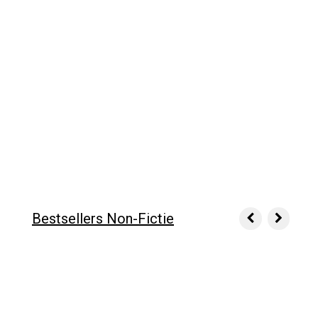
Bestsellers Non-Fictie