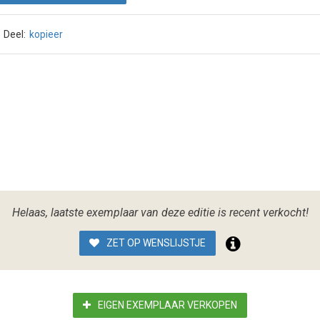
Deel:
kopieer
Helaas, laatste exemplaar van deze editie is recent verkocht!
ZET OP WENSLIJSTJE
EIGEN EXEMPLAAR VERKOPEN