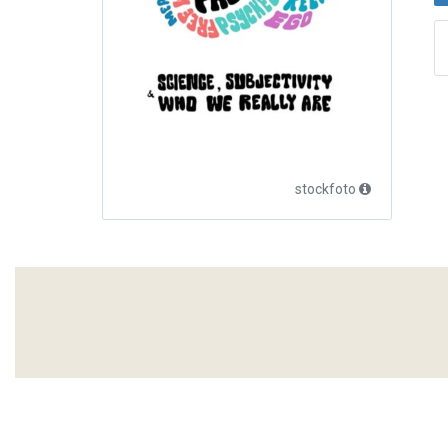
stockfoto