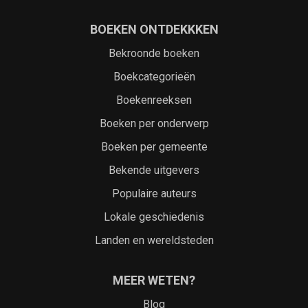
BOEKEN ONTDEKKKEN
Bekroonde boeken
Boekcategorieën
Boekenreeksen
Boeken per onderwerp
Boeken per gemeente
Bekende uitgevers
Populaire auteurs
Lokale geschiedenis
Landen en wereldsteden
MEER WETEN?
Blog