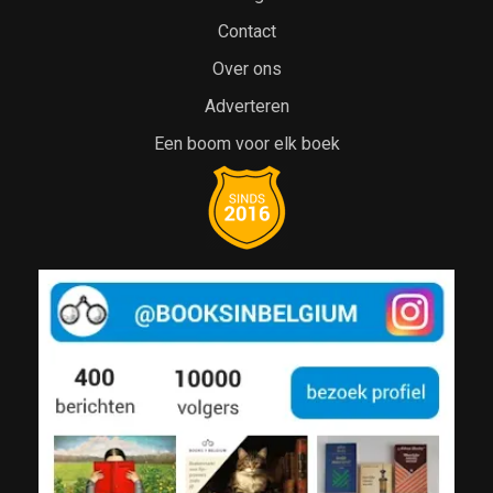
Contact
Over ons
Adverteren
Een boom voor elk boek