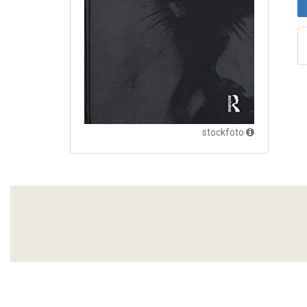
stockfoto