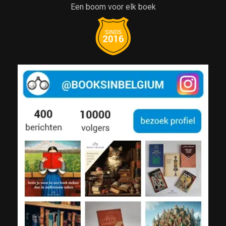
Een boom voor elk boek