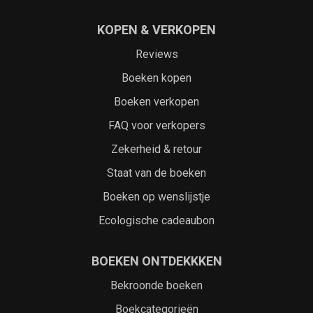
KOPEN & VERKOPEN
Reviews
Boeken kopen
Boeken verkopen
FAQ voor verkopers
Zekerheid & retour
Staat van de boeken
Boeken op wenslijstje
Ecologische cadeaubon
BOEKEN ONTDEKKKEN
Bekroonde boeken
Boekcategorieën