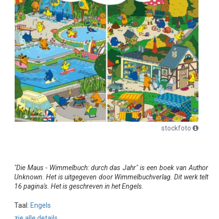
stockfoto
"Die Maus - Wimmelbuch: durch das Jahr" is een boek van Author
Unknown. Het is uitgegeven door Wimmelbuchverlag. Dit werk telt
16 pagina's. Het is geschreven in het Engels.
Taal:
Engels
zie alle details...