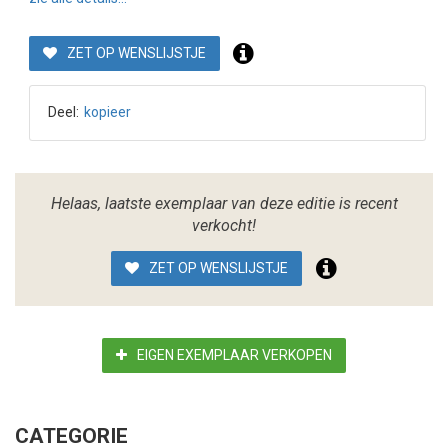
ZET OP WENSLIJSTJE
Deel:
kopieer
Helaas, laatste exemplaar van deze editie is recent
verkocht!
ZET OP WENSLIJSTJE
EIGEN EXEMPLAAR VERKOPEN
CATEGORIE