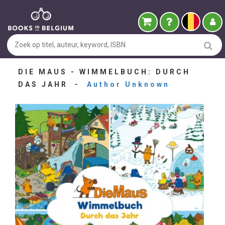
DIE MAUS - WIMMELBUCH: DURCH
DAS JAHR -
Author Unknown