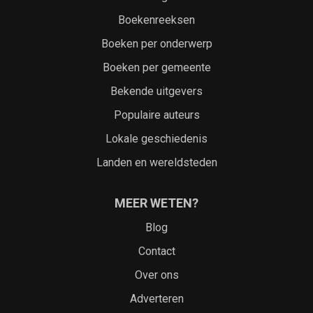
Boekenreeksen
Boeken per onderwerp
Boeken per gemeente
Bekende uitgevers
Populaire auteurs
Lokale geschiedenis
Landen en wereldsteden
MEER WETEN?
Blog
Contact
Over ons
Adverteren