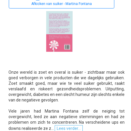
Afkicken van suiker - Martina Fontana
Onze wereld is zoet en overal is suiker - zichtbaar maar ook
goed verborgen in vele producten die we dagelijks gebruiken.
Zoet smaakt goed, maar wie te veel suiker gebruikt, raakt
verslaafd en riskeert gezondheidsproblemen. Uitputting,
overgewicht, diabetes en een slecht humeur zijn slechts enkele
van de negatieve gevolgen.
Vele jaren had Martina Fontana zelf de neiging tot
overgewicht, leed ze aan negatieve stemmingen en had ze
problemen om zich te concentreren. Na verscheidene ups en
downs realiseerde ze z...
Lees verder...