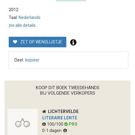
2012
Taal:
Nederlands
zie alle details...
ZET OP WENSLIJSTJE
Deel:
kopieer
KOOP DIT BOEK TWEEDEHANDS
BIJ VOLGENDE VERKOPERS
LICHTERVELDE
LITERAIRE LENTE
100/100
PRO
0-1 dagen