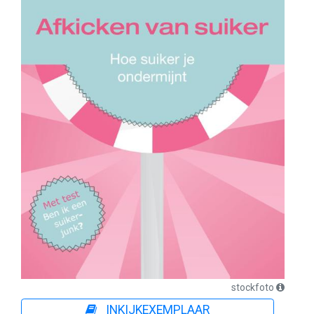
stockfoto
INKIJKEXEMPLAAR