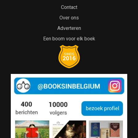
Contact
Over ons
Adverteren
Een boom voor elk boek