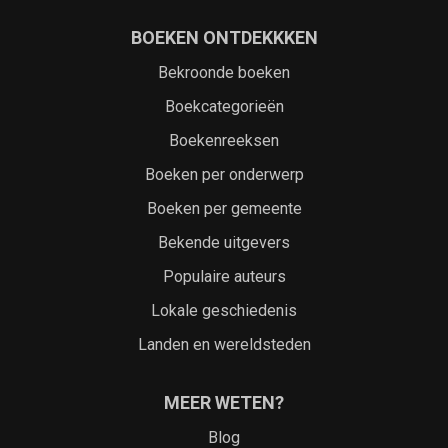
BOEKEN ONTDEKKKEN
Bekroonde boeken
Boekcategorieën
Boekenreeksen
Boeken per onderwerp
Boeken per gemeente
Bekende uitgevers
Populaire auteurs
Lokale geschiedenis
Landen en wereldsteden
MEER WETEN?
Blog