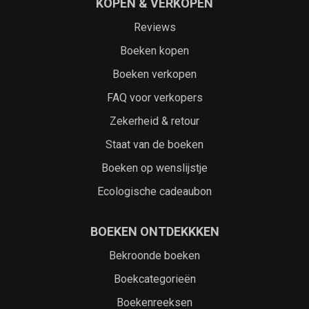
KOPEN & VERKOPEN
Reviews
Boeken kopen
Boeken verkopen
FAQ voor verkopers
Zekerheid & retour
Staat van de boeken
Boeken op wenslijstje
Ecologische cadeaubon
BOEKEN ONTDEKKKEN
Bekroonde boeken
Boekcategorieën
Boekenreeksen