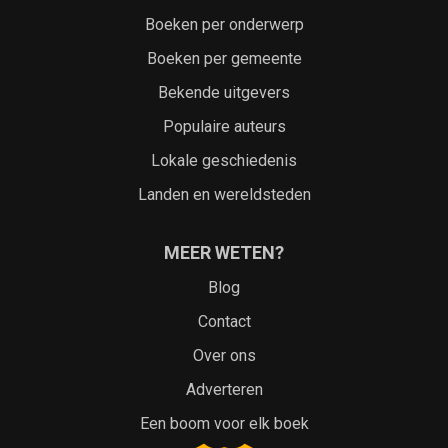
Boeken per onderwerp
Boeken per gemeente
Bekende uitgevers
Populaire auteurs
Lokale geschiedenis
Landen en wereldsteden
MEER WETEN?
Blog
Contact
Over ons
Adverteren
Een boom voor elk boek