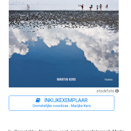
stockfoto
INKIJKEXEMPLAAR
Onmetelijke noordzee - Marijke Kers