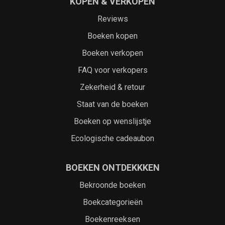
KOPEN & VERKOPEN
Reviews
Boeken kopen
Boeken verkopen
FAQ voor verkopers
Zekerheid & retour
Staat van de boeken
Boeken op wenslijstje
Ecologische cadeaubon
BOEKEN ONTDEKKKEN
Bekroonde boeken
Boekcategorieën
Boekenreeksen