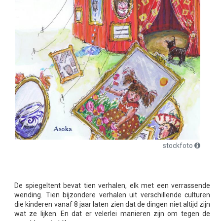
stockfoto
De spiegeltent bevat tien verhalen, elk met een verrassende
wending. Tien bijzondere verhalen uit verschillende culturen
die kinderen vanaf 8 jaar laten zien dat de dingen niet altijd zijn
wat ze lijken. En dat er velerlei manieren zijn om tegen de