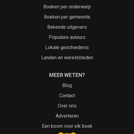
Boeken per onderwerp
Boeken per gemeente
Bekende uitgevers
Populaire auteurs
Lokale geschiedenis
Landen en wereldsteden
MEER WETEN?
Blog
Contact
Over ons
Adverteren
Een boom voor elk boek