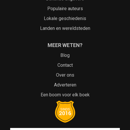
Populaire auteurs
Lokale geschiedenis
Landen en wereldsteden
MEER WETEN?
Blog
Contact
Over ons
Adverteren
Een boom voor elk boek