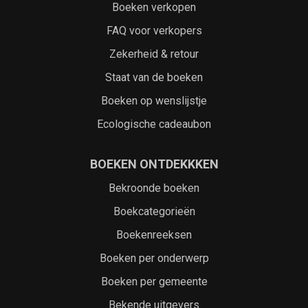
Boeken verkopen
FAQ voor verkopers
Zekerheid & retour
Staat van de boeken
Boeken op wenslijstje
Ecologische cadeaubon
BOEKEN ONTDEKKKEN
Bekroonde boeken
Boekcategorieën
Boekenreeksen
Boeken per onderwerp
Boeken per gemeente
Bekende uitgevers