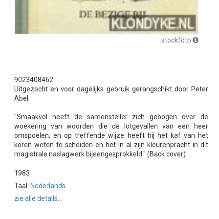
stockfoto
9023408462.
Uitgezocht en voor dagelijks gebruik gerangschikt door Peter
Abel.
"Smaakvol heeft de samensteller zich gebogen over de
woekering van woorden die de lotgevallen van een heer
omspoelen; en op treffende wijze heeft hij het kaf van het
koren weten te scheiden en het in al zijn kleurenpracht in dit
magistrale naslagwerk bijeengesprokkeld." (Back cover)
1983
Taal:
Nederlands
zie alle details...