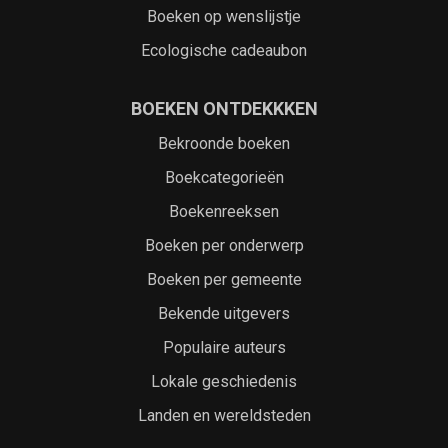
Boeken op wenslijstje
Ecologische cadeaubon
BOEKEN ONTDEKKKEN
Bekroonde boeken
Boekcategorieën
Boekenreeksen
Boeken per onderwerp
Boeken per gemeente
Bekende uitgevers
Populaire auteurs
Lokale geschiedenis
Landen en wereldsteden