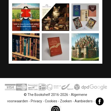
© The Bookshelf 2016-2026 -
Algemene
voorwaarden
-
Privacy
-
Cookies
-
Zoeken
-
Aanbieders
-