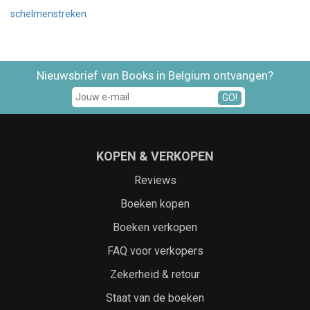
schelmenstreken
Nieuwsbrief van Books in Belgium ontvangen?
GO!
KOPEN & VERKOPEN
Reviews
Boeken kopen
Boeken verkopen
FAQ voor verkopers
Zekerheid & retour
Staat van de boeken