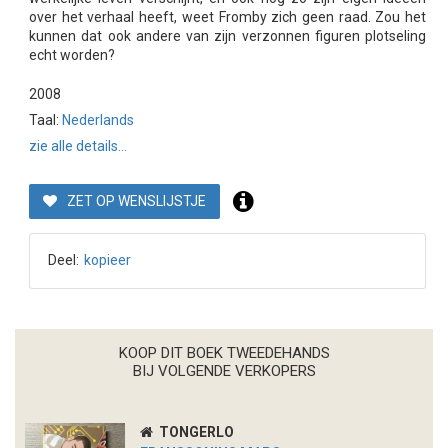
over het verhaal heeft, weet Fromby zich geen raad. Zou het
kunnen dat ook andere van zijn verzonnen figuren plotseling
echt worden?
2008
Taal:
Nederlands
zie alle details...
ZET OP WENSLIJSTJE
Deel:
kopieer
KOOP DIT BOEK TWEEDEHANDS
BIJ VOLGENDE VERKOPERS
TONGERLO