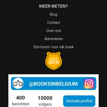
MEER WETEN?
Blog
Contact
Over ons
Adverteren
Een boom voor elk boek