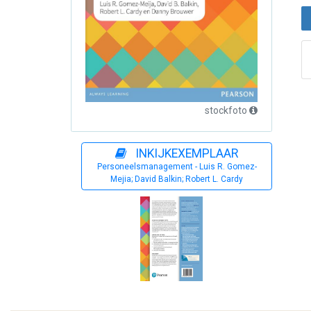
stockfoto
INKIJKEXEMPLAAR
Personeelsmanagement - Luis R. Gomez-
Mejia; David Balkin; Robert L. Cardy