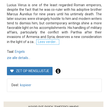
Lucius Verus is one of the least regarded Roman emperors,
despite the fact that he was co-ruler with his adoptive brother
Marcus Aurelius for nine years until his untimely death. The
later sources were strangely hostile to him and modern writers
tend to dismiss him, but contemporary writings shine a more
favorable light on his accomplishments. His handling of military
affairs, particularly the conflict with Parthia after their
invasions of Armenia and Syria, deserves a new consideration
in the light of a ca...
Lees verder...
Taal:
Engels
zie alle details...
ZET OP WENSLIJSTJE
Deel:
kopieer