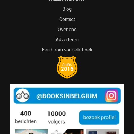
Blog
Contact
Over ons
Adverteren
Een boom voor elk boek