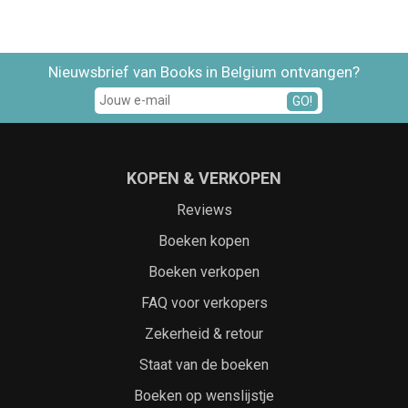
Nieuwsbrief van Books in Belgium ontvangen?
GO!
KOPEN & VERKOPEN
Reviews
Boeken kopen
Boeken verkopen
FAQ voor verkopers
Zekerheid & retour
Staat van de boeken
Boeken op wenslijstje