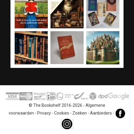
© The Bookshelf 2016-2026 -
Algemene
voorwaarden
-
Privacy
-
Cookies
-
Zoeken
-
Aanbieders
-