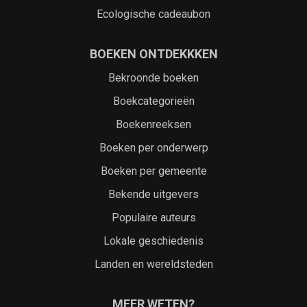
Ecologische cadeaubon
BOEKEN ONTDEKKKEN
Bekroonde boeken
Boekcategorieën
Boekenreeksen
Boeken per onderwerp
Boeken per gemeente
Bekende uitgevers
Populaire auteurs
Lokale geschiedenis
Landen en wereldsteden
MEER WETEN?