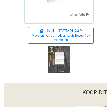
stockfoto
INKIJKEXEMPLAAR
Meesters van de modder - Louis Bovée; Guy
Vermeiren
KOOP DI