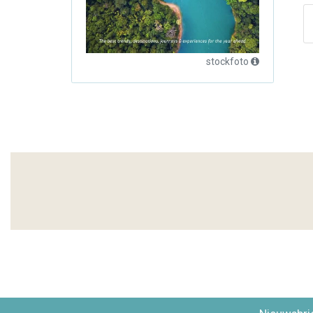
stockfoto