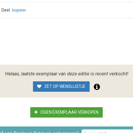
Deel:
kopieer
Helaas, laatste exemplaar van deze editie is recent verkocht!
ZET OP WENSLIJSTJE
EIGEN EXEMPLAAR VERKOPEN