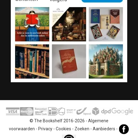
© The Bookshelf 2016-2026 -
Algemene
voorwaarden
-
Privacy
-
Cookies
-
Zoeken
-
Aanbieders
-