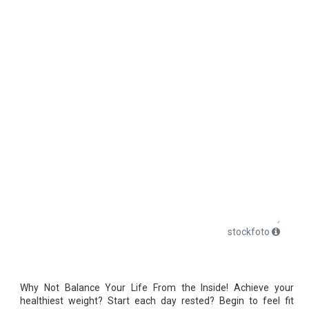
stockfoto
Why Not Balance Your Life From the Inside! Achieve your
healthiest weight? Start each day rested? Begin to feel fit