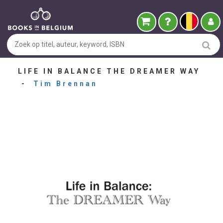
LIFE IN BALANCE THE DREAMER WAY
-
Tim Brennan