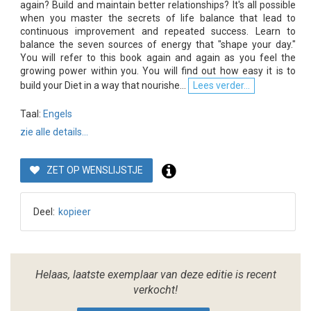
again? Build and maintain better relationships? It's all possible
when you master the secrets of life balance that lead to
continuous improvement and repeated success. Learn to
balance the seven sources of energy that "shape your day."
You will refer to this book again and again as you feel the
growing power within you. You will find out how easy it is to
build your Diet in a way that nourishe...
Lees verder...
Taal:
Engels
zie alle details...
ZET OP WENSLIJSTJE
Deel:
kopieer
Helaas, laatste exemplaar van deze editie is recent
verkocht!