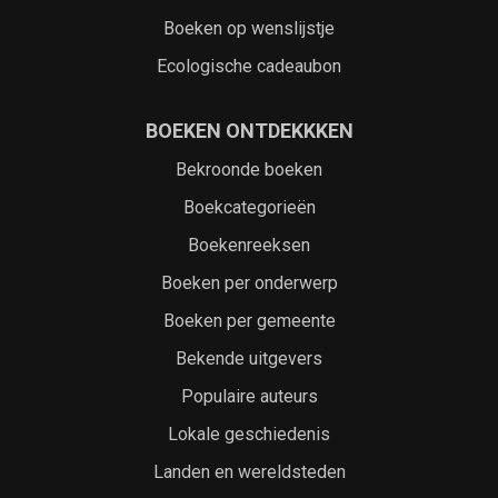
Boeken op wenslijstje
Ecologische cadeaubon
BOEKEN ONTDEKKKEN
Bekroonde boeken
Boekcategorieën
Boekenreeksen
Boeken per onderwerp
Boeken per gemeente
Bekende uitgevers
Populaire auteurs
Lokale geschiedenis
Landen en wereldsteden