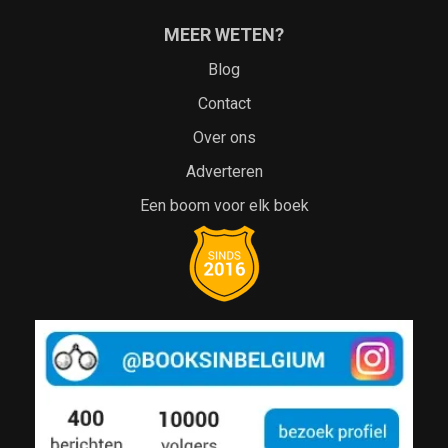
MEER WETEN?
Blog
Contact
Over ons
Adverteren
Een boom voor elk boek