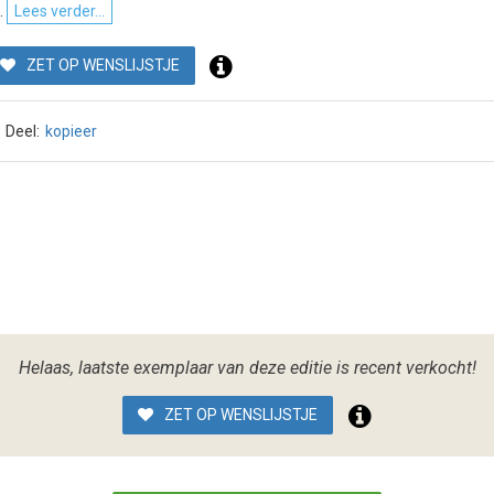
.
Lees verder...
ZET OP WENSLIJSTJE
Deel:
kopieer
Helaas, laatste exemplaar van deze editie is recent verkocht!
ZET OP WENSLIJSTJE