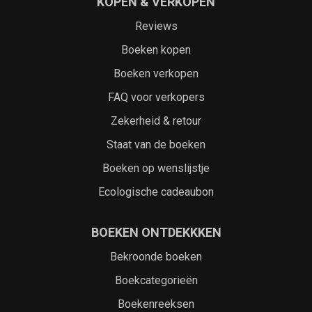
KOPEN & VERKOPEN
Reviews
Boeken kopen
Boeken verkopen
FAQ voor verkopers
Zekerheid & retour
Staat van de boeken
Boeken op wenslijstje
Ecologische cadeaubon
BOEKEN ONTDEKKKEN
Bekroonde boeken
Boekcategorieën
Boekenreeksen