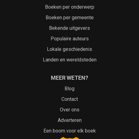
Boeken per onderwerp
Boeken per gemeente
Bekende uitgevers
Populaire auteurs
Lokale geschiedenis
Landen en wereldsteden
MEER WETEN?
Blog
Contact
Over ons
Adverteren
Een boom voor elk boek