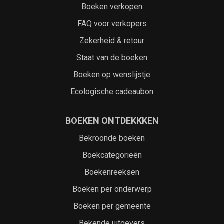
Boeken verkopen
FAQ voor verkopers
Zekerheid & retour
Staat van de boeken
Boeken op wenslijstje
Ecologische cadeaubon
BOEKEN ONTDEKKKEN
Bekroonde boeken
Boekcategorieën
Boekenreeksen
Boeken per onderwerp
Boeken per gemeente
Bekende uitgevers