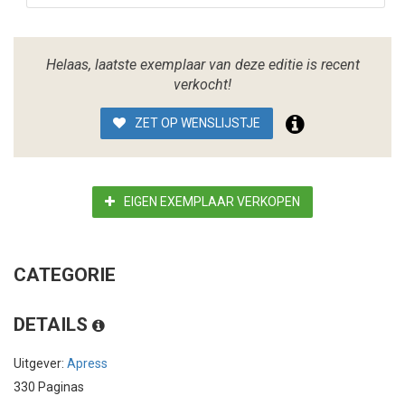
Helaas, laatste exemplaar van deze editie is recent
verkocht!
ZET OP WENSLIJSTJE
EIGEN EXEMPLAAR VERKOPEN
CATEGORIE
DETAILS
Uitgever:
Apress
330 Paginas