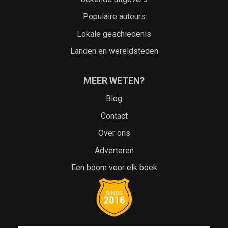
Populaire auteurs
Lokale geschiedenis
Landen en wereldsteden
MEER WETEN?
Blog
Contact
Over ons
Adverteren
Een boom voor elk boek