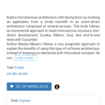
Build a microservices architecture with Spring Boot, by evolving
an application from a small monolith to an event-driven
architecture composed of several services. This book follows
an incremental approach to teach microservice structure, test-
driven development, Eureka, Ribbon, Zuul, and end-to-end
tests with Cucumber.
Author Moises Macero follows a very pragmatic approach to
explain the benefits of using this type of software architecture,
instead of keeping you distracted with theoretical concepts. He
cov...
Lees verder...
Taal:
Engels
zie alle details...
ZET OP WENSLIJSTJE
Deel:
kopieer