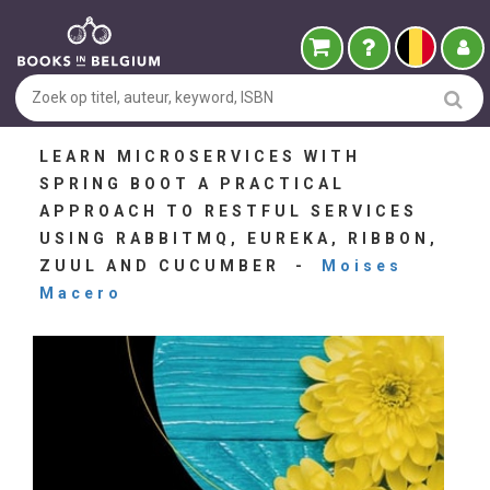
LEARN MICROSERVICES WITH
SPRING BOOT A PRACTICAL
APPROACH TO RESTFUL SERVICES
USING RABBITMQ, EUREKA, RIBBON,
ZUUL AND CUCUMBER -
Moises
Macero