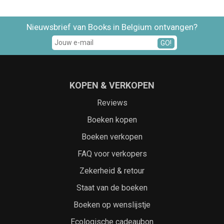
Nieuwsbrief van Books in Belgium ontvangen?
GO!
KOPEN & VERKOPEN
Reviews
Boeken kopen
Boeken verkopen
FAQ voor verkopers
Zekerheid & retour
Staat van de boeken
Boeken op wenslijstje
Ecologische cadeaubon