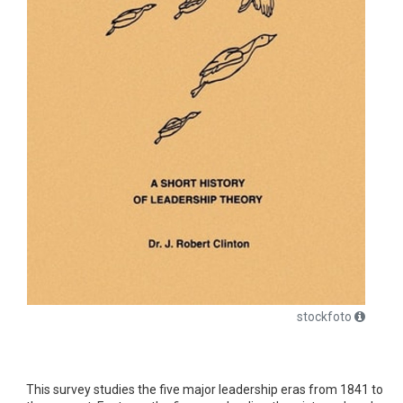
stockfoto
This survey studies the five major leadership eras from 1841 to