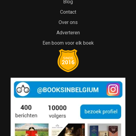
Blog
Contact
Over ons
Adverteren
Een boom voor elk boek