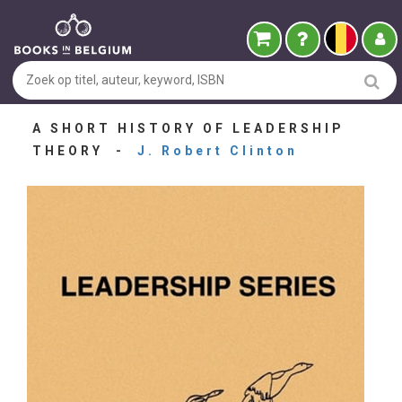
A SHORT HISTORY OF LEADERSHIP
THEORY -
J. Robert Clinton