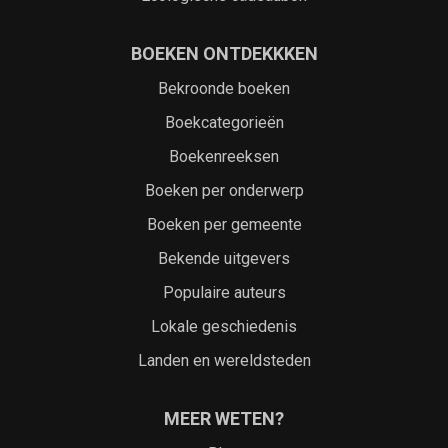
BOEKEN ONTDEKKKEN
Bekroonde boeken
Boekcategorieën
Boekenreeksen
Boeken per onderwerp
Boeken per gemeente
Bekende uitgevers
Populaire auteurs
Lokale geschiedenis
Landen en wereldsteden
MEER WETEN?