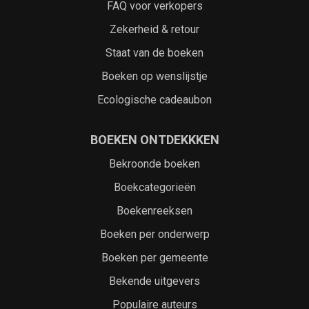
FAQ voor verkopers
Zekerheid & retour
Staat van de boeken
Boeken op wenslijstje
Ecologische cadeaubon
BOEKEN ONTDEKKKEN
Bekroonde boeken
Boekcategorieën
Boekenreeksen
Boeken per onderwerp
Boeken per gemeente
Bekende uitgevers
Populaire auteurs