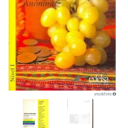
stockfoto