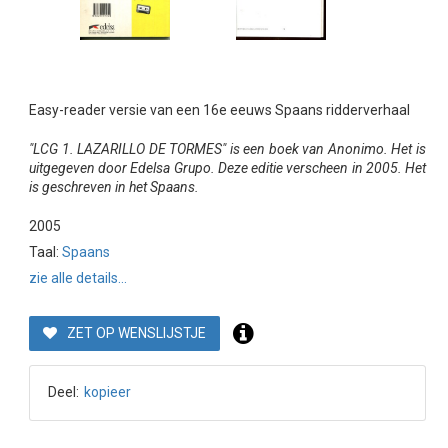
Easy-reader versie van een 16e eeuws Spaans ridderverhaal
"LCG 1. LAZARILLO DE TORMES" is een boek van Anonimo. Het is
uitgegeven door Edelsa Grupo. Deze editie verscheen in 2005. Het
is geschreven in het Spaans.
2005
Taal:
Spaans
zie alle details...
ZET OP WENSLIJSTJE
Deel:
kopieer