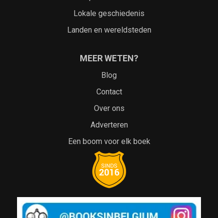
Lokale geschiedenis
Landen en wereldsteden
MEER WETEN?
Blog
Contact
Over ons
Adverteren
Een boom voor elk boek