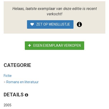
Helaas, laatste exemplaar van deze editie is recent
verkocht!
ZET OP WENSLIJSTJE
EIGEN EXEMPLAAR VERKOPEN
CATEGORIE
Fictie
>
Romans en literatuur
DETAILS
2005