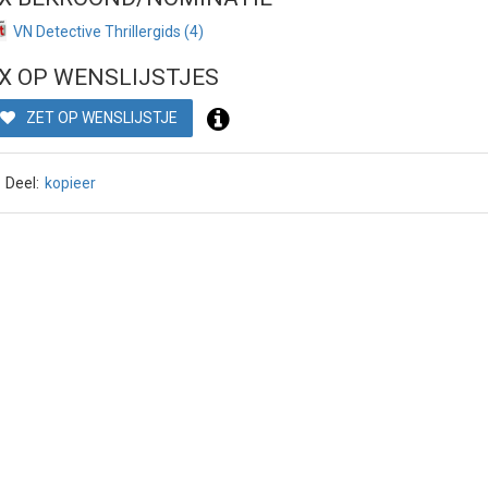
VN Detective Thrillergids (4)
X OP WENSLIJSTJES
ZET OP WENSLIJSTJE
Deel:
kopieer