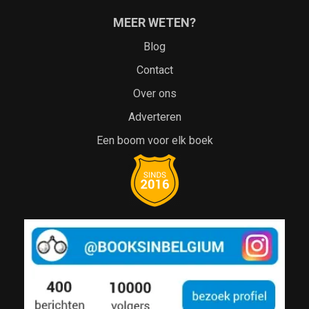
MEER WETEN?
Blog
Contact
Over ons
Adverteren
Een boom voor elk boek