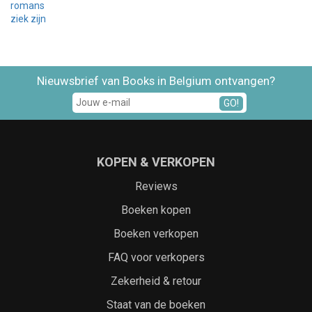
romans
ziek zijn
Nieuwsbrief van Books in Belgium ontvangen?
GO!
KOPEN & VERKOPEN
Reviews
Boeken kopen
Boeken verkopen
FAQ voor verkopers
Zekerheid & retour
Staat van de boeken