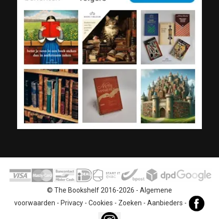
© The Bookshelf 2016-2026 -
Algemene
voorwaarden
-
Privacy
-
Cookies
-
Zoeken
-
Aanbieders
-