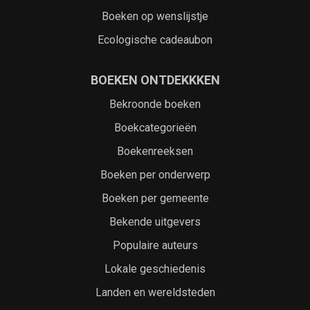
Boeken op wenslijstje
Ecologische cadeaubon
BOEKEN ONTDEKKKEN
Bekroonde boeken
Boekcategorieën
Boekenreeksen
Boeken per onderwerp
Boeken per gemeente
Bekende uitgevers
Populaire auteurs
Lokale geschiedenis
Landen en wereldsteden