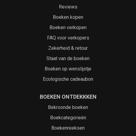
Reviews
Boeken kopen
Boeken verkopen
FAQ voor verkopers
Zekerheid & retour
Staat van de boeken
Boeken op wenslijstje
Ecologische cadeaubon
BOEKEN ONTDEKKKEN
Bekroonde boeken
Boekcategorieën
Boekenreeksen