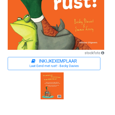
stockfoto
INKIJKEXEMPLAAR
Laat Eend met rust! - Becky Davies