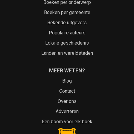
Boeken per onderwerp
Boeken per gemeente
Bekende uitgevers
Populaire auteurs
Lokale geschiedenis
Landen en wereldsteden
MEER WETEN?
Blog
Contact
Over ons
Adverteren
Een boom voor elk boek