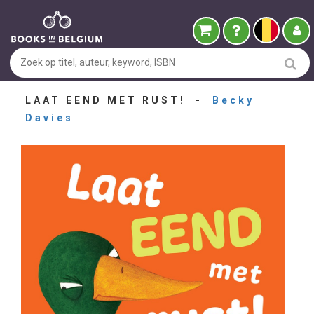
LAAT EEND MET RUST! -
Becky
Davies