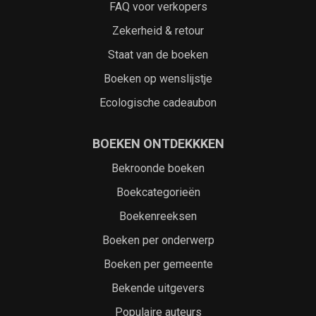
FAQ voor verkopers
Zekerheid & retour
Staat van de boeken
Boeken op wenslijstje
Ecologische cadeaubon
BOEKEN ONTDEKKKEN
Bekroonde boeken
Boekcategorieën
Boekenreeksen
Boeken per onderwerp
Boeken per gemeente
Bekende uitgevers
Populaire auteurs