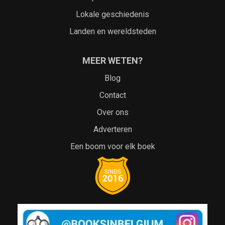
Lokale geschiedenis
Landen en wereldsteden
MEER WETEN?
Blog
Contact
Over ons
Adverteren
Een boom voor elk boek