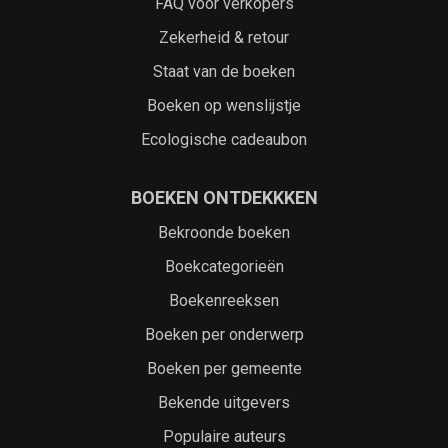
FAQ voor verkopers
Zekerheid & retour
Staat van de boeken
Boeken op wenslijstje
Ecologische cadeaubon
BOEKEN ONTDEKKKEN
Bekroonde boeken
Boekcategorieën
Boekenreeksen
Boeken per onderwerp
Boeken per gemeente
Bekende uitgevers
Populaire auteurs