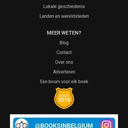
Lokale geschiedenis
Landen en wereldsteden
MEER WETEN?
Blog
Contact
Over ons
Adverteren
Een boom voor elk boek