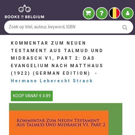
KOMMENTAR ZUM NEUEN
TESTAMENT AUS TALMUD UND
MIDRASCH V1, PART 2: DAS
EVANGELIUM NACH MATTHAUS
(1922) (GERMAN EDITION) -
Hermann Leberecht Strack
KOOP VANAF € 4.89