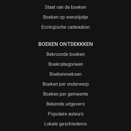
Staat van de boeken
Boeken op wenslijstje
Ecologische cadeaubon
BOEKEN ONTDEKKKEN
Bekroonde boeken
Boekcategorieën
Boekenreeksen
Boeken per onderwerp
Boeken per gemeente
Bekende uitgevers
Populaire auteurs
Lokale geschiedenis