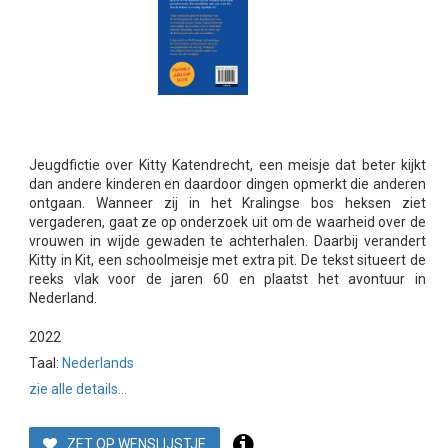
Jeugdfictie over Kitty Katendrecht, een meisje dat beter kijkt
dan andere kinderen en daardoor dingen opmerkt die anderen
ontgaan. Wanneer zij in het Kralingse bos heksen ziet
vergaderen, gaat ze op onderzoek uit om de waarheid over de
vrouwen in wijde gewaden te achterhalen. Daarbij verandert
Kitty in Kit, een schoolmeisje met extra pit. De tekst situeert de
reeks vlak voor de jaren 60 en plaatst het avontuur in
Nederland.
2022
Taal:
Nederlands
zie alle details...
ZET OP WENSLIJSTJE