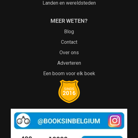
Landen en wereldsteden
MEER WETEN?
Blog
Contact
Over ons
Adverteren
Een boom voor elk boek