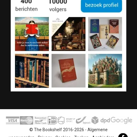
© The Bookshelf 2016-2026 -
Algemene