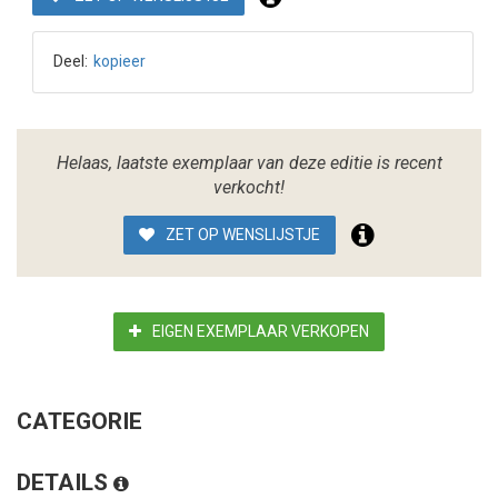
Deel:
kopieer
Helaas, laatste exemplaar van deze editie is recent
verkocht!
ZET OP WENSLIJSTJE
EIGEN EXEMPLAAR VERKOPEN
CATEGORIE
DETAILS