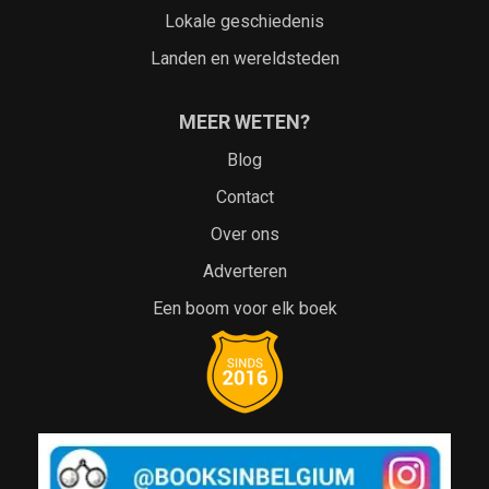
Lokale geschiedenis
Landen en wereldsteden
MEER WETEN?
Blog
Contact
Over ons
Adverteren
Een boom voor elk boek