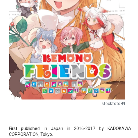
stockfoto
First published in Japan in 2016-2017 by KADOKAWA
CORPORATION, Tokyo.