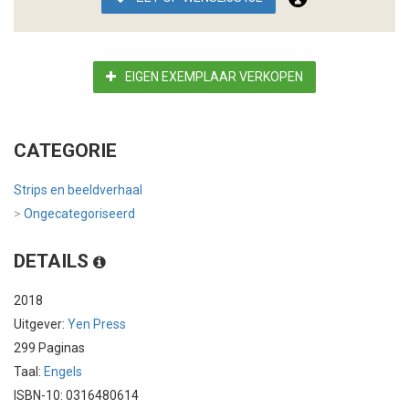
EIGEN EXEMPLAAR VERKOPEN
CATEGORIE
Strips en beeldverhaal
>
Ongecategoriseerd
DETAILS
2018
Uitgever:
Yen Press
299 Paginas
Taal:
Engels
ISBN-10: 0316480614