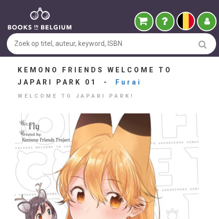
KEMONO FRIENDS WELCOME TO
JAPARI PARK 01 -
Furai
WELCOME TO JAPARI PARK!