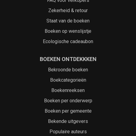
FAQ voor verkopers
Zekerheid & retour
Staat van de boeken
Boeken op wenslijstje
Ecologische cadeaubon
BOEKEN ONTDEKKKEN
Bekroonde boeken
Boekcategorieën
Boekenreeksen
Boeken per onderwerp
Boeken per gemeente
Bekende uitgevers
Populaire auteurs