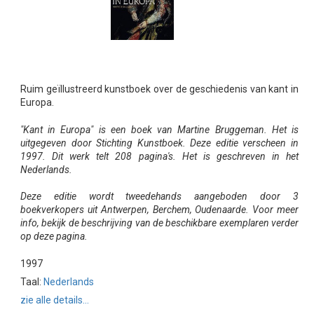
Ruim geïllustreerd kunstboek over de geschiedenis van kant in
Europa.
"Kant in Europa" is een boek van Martine Bruggeman. Het is
uitgegeven door Stichting Kunstboek. Deze editie verscheen in
1997. Dit werk telt 208 pagina's. Het is geschreven in het
Nederlands.
Deze editie wordt tweedehands aangeboden door 3
boekverkopers uit Antwerpen, Berchem, Oudenaarde. Voor meer
info, bekijk de beschrijving van de beschikbare exemplaren verder
op deze pagina.
1997
Taal:
Nederlands
zie alle details...