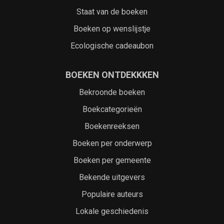
Staat van de boeken
Boeken op wenslijstje
Ecologische cadeaubon
BOEKEN ONTDEKKKEN
Bekroonde boeken
Boekcategorieën
Boekenreeksen
Boeken per onderwerp
Boeken per gemeente
Bekende uitgevers
Populaire auteurs
Lokale geschiedenis