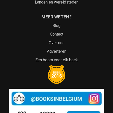
Landen en wereldsteden
MEER WETEN?
Blog
Contact
Over ons
Adverteren
Een boom voor elk boek