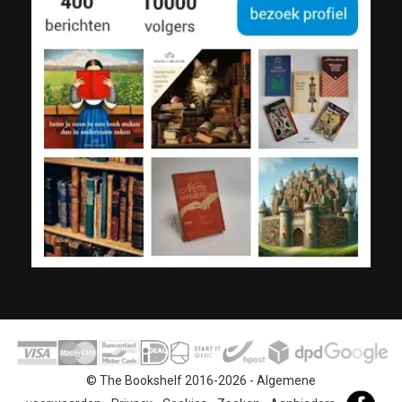
© The Bookshelf 2016-2026 -
Algemene