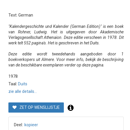
Text: German
"Kalendergeschichte und Kalender (German Edition)" is een boek
van Rohner, Ludwig. Het is uitgegeven door Akademische
Verlagsgesellschaft Athenaion. Deze editie verscheen in 1978. Dit
werk telt 552 pagina's. Het is geschreven in het Duits.
Deze editie wordt tweedehands aangeboden door 1
boekverkopers uit Almere. Voor meer info, bekijk de beschrijving
van de beschikbare exemplaren verder op deze pagina.
1978
Taal:
Duits
zie alle details...
ZET OP WENSLIJSTJE
Deel:
kopieer