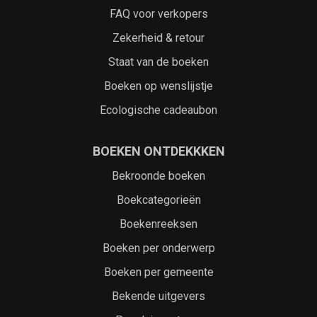
FAQ voor verkopers
Zekerheid & retour
Staat van de boeken
Boeken op wenslijstje
Ecologische cadeaubon
BOEKEN ONTDEKKKEN
Bekroonde boeken
Boekcategorieën
Boekenreeksen
Boeken per onderwerp
Boeken per gemeente
Bekende uitgevers