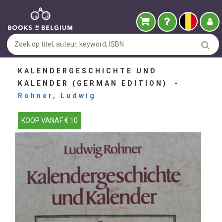
KALENDERGESCHICHTE UND
KALENDER (GERMAN EDITION) -
Rohner, Ludwig
KOOP VANAF € 10