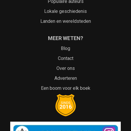
Populaire auteurs
Lokale geschiedenis
Landen en wereldsteden
MEER WETEN?
Blog
Contact
Over ons
Adverteren
Een boom voor elk boek