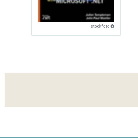
stockfoto