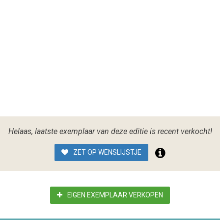
Helaas, laatste exemplaar van deze editie is recent verkocht!
ZET OP WENSLIJSTJE
EIGEN EXEMPLAAR VERKOPEN